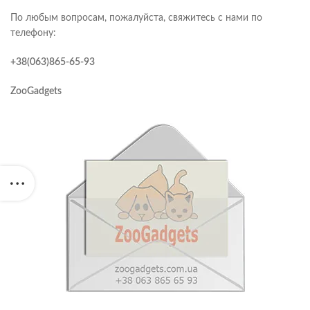
По любым вопросам, пожалуйста, свяжитесь с нами по
телефону:
+38(063)865-65-93
ZooGadgets