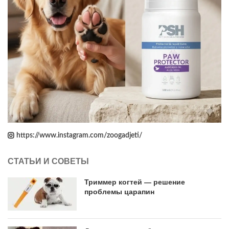
https://www.instagram.com/zoogadjeti/
СТАТЬИ И СОВЕТЫ
Триммер когтей — решение
проблемы царапин