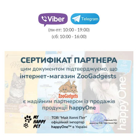
(пн-пт: 10:00 - 19:00)
(сб: 10:00 - 16:00)