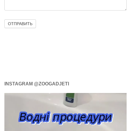
ОТПРАВИТЬ
INSTAGRAM @ZOOGADJETI