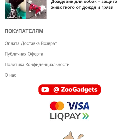
Дождевик для собак – защита
животного от дождя и грязи
ПОКУПАТЕЛЯМ
Оплата Доставка Возврат
Публичная Оферта
Политика Конфиденциальности
О нас