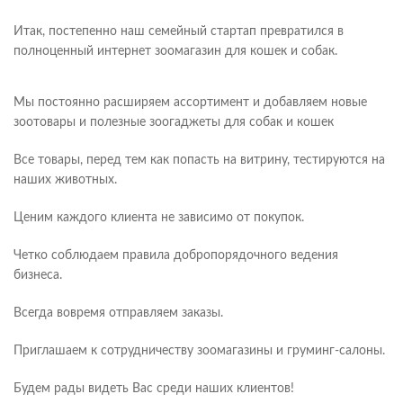
Итак, постепенно наш семейный стартап превратился в
полноценный интернет зоомагазин для кошек и собак.
Мы постоянно расширяем ассортимент и добавляем новые
зоотовары и полезные зоогаджеты для собак и кошек
Все товары, перед тем как попасть на витрину, тестируются на
наших животных.
Ценим каждого клиента не зависимо от покупок.
Четко соблюдаем правила добропорядочного ведения
бизнеса.
Всегда вовремя отправляем заказы.
Приглашаем к сотрудничеству зоомагазины и груминг-салоны.
Будем рады видеть Вас среди наших клиентов!