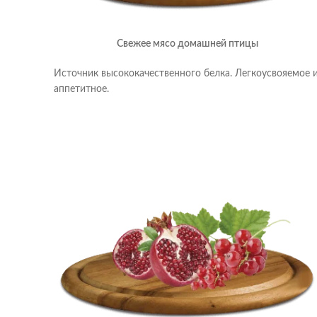
Свежее мясо домашней птицы
Источник высококачественного белка. Легкоусвояемое 
аппетитное.