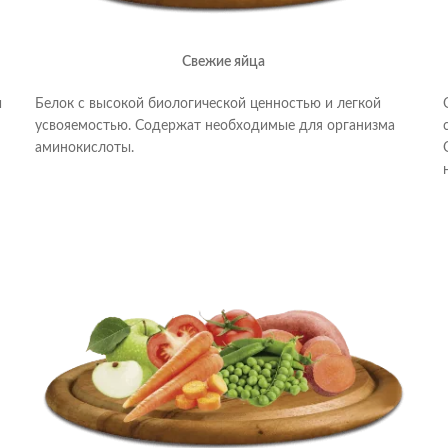
Свежие яйца
и
Белок с высокой биологической ценностью и легкой
усвояемостью. Содержат необходимые для организма
аминокислоты.