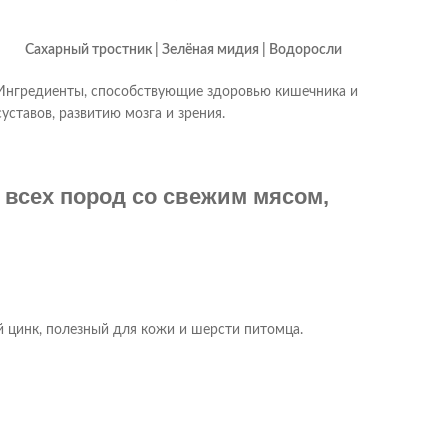
Сахарный тростник | Зелёная мидия | Водоросли
Ингредиенты, способствующие здоровью кишечника и
суставов, развитию мозга и зрения.
 всех пород со свежим мясом,
 цинк, полезный для кожи и шерсти питомца.