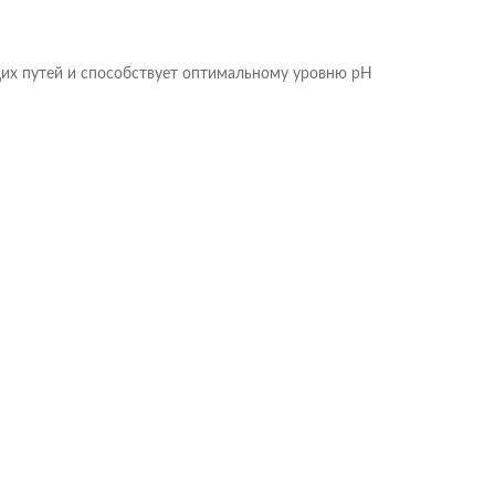
х путей и способствует оптимальному уровню pH