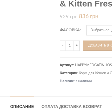
& Kitten Fre
836
грн
929
грн
ФАСОВКА
ДОБАВИТЬ В 
Артикул:
HAPPYMEDGATINHOS
Категория:
Корм для Кошек и 
Наличие:
в наличии
ОПИСАНИЕ
ОПЛАТА ДОСТАВКА ВОЗВРАТ