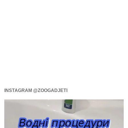
INSTAGRAM @ZOOGADJETI