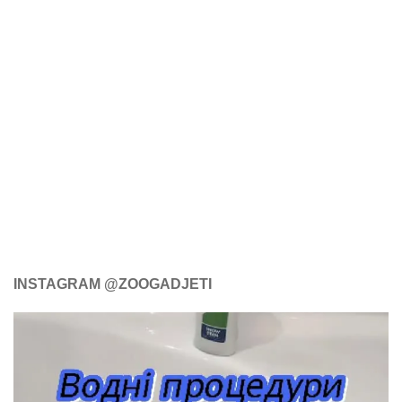
INSTAGRAM @ZOOGADJETI