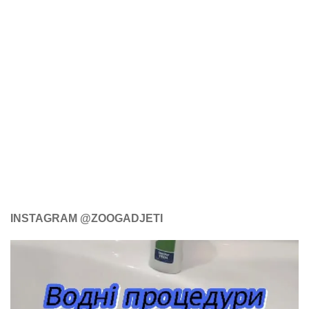
INSTAGRAM @ZOOGADJETI