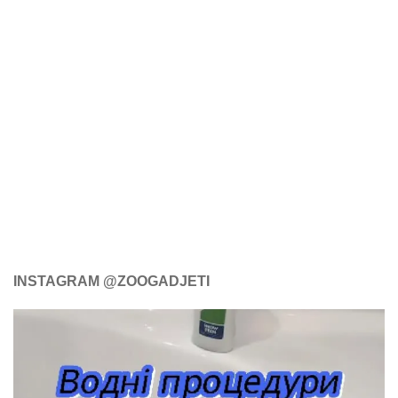
INSTAGRAM @ZOOGADJETI