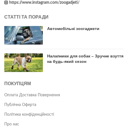
https://www.instagram.com/zoogadjeti/
СТАТТІ ТА ПОРАДИ
Автомобільні зоогаджети
Налапники для собак – Зручне взуття
на будь-який сезон
ПОКУПЦЯМ
Оплата Доставка Повернення
Публічна Оферта
Політика конфіденційності
Про нас