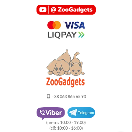
+38 063 865 65 93
(пн-пт: 10:00 - 19:00)
(сб: 10:00 - 16:00)