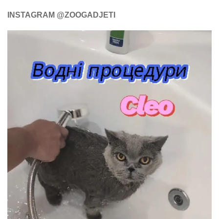
INSTAGRAM @ZOOGADJETI