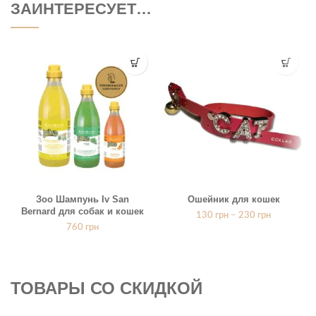
ЗАИНТЕРЕСУЕТ…
Зоо Шампунь Iv San
Ошейник для кошек
Bernard для собак и кошек
130
грн
–
230
грн
760
грн
ТОВАРЫ СО СКИДКОЙ