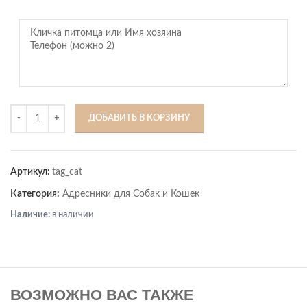
ДОБАВИТЬ В КОРЗИНУ
Артикул:
tag_cat
Категория:
Адресники для Собак и Кошек
Наличие:
в наличии
ВОЗМОЖНО ВАС ТАКЖЕ