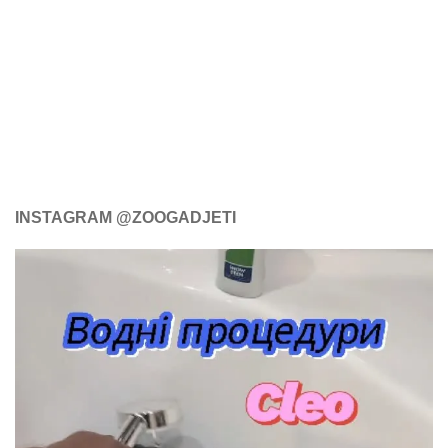
INSTAGRAM @ZOOGADJETI