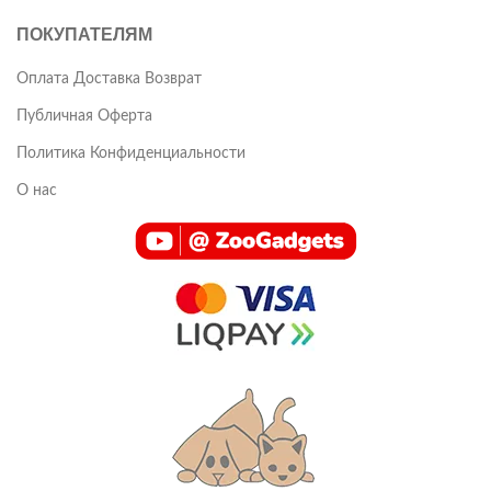
ПОКУПАТЕЛЯМ
Оплата Доставка Возврат
Публичная Оферта
Политика Конфиденциальности
О нас