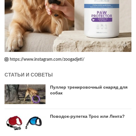
https://www.instagram.com/zoogadjeti/
СТАТЬИ И СОВЕТЫ
Пуллер тренировочный снаряд для
собак
Поводок-рулетка Трос или Лента?