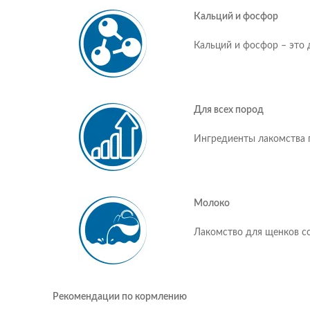
Кальций и фосфор
Кальций и фосфор – это 
Для всех пород
Ингредиенты лакомства п
Молоко
Лакомство для щенков со
Рекомендации по кормлению