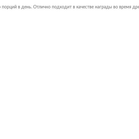
порций в день. Отлично подходит в качестве награды во время др