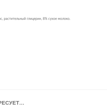
с, растительный глицерин, 8% сухое молоко.
РЕСУЕТ…