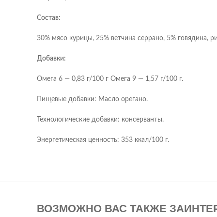
Состав:
30% мясо курицы, 25% ветчина серрано, 5% говядина, ри
Добавки:
Омега 6 — 0,83 г/100 г Омега 9 — 1,57 г/100 г.
Пищевые добавки: Масло орегано.
Технологические добавки: консерванты.
Энергетическая ценность: 353 ккал/100 г.
ВОЗМОЖНО ВАС ТАКЖЕ ЗАИНТЕ