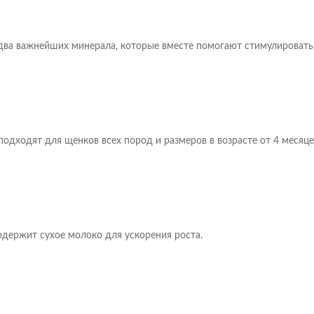
два важнейших минерала, которые вместе помогают стимулировать 
одходят для щенков всех пород и размеров в возрасте от 4 месяце
держит сухое молоко для ускорения роста.