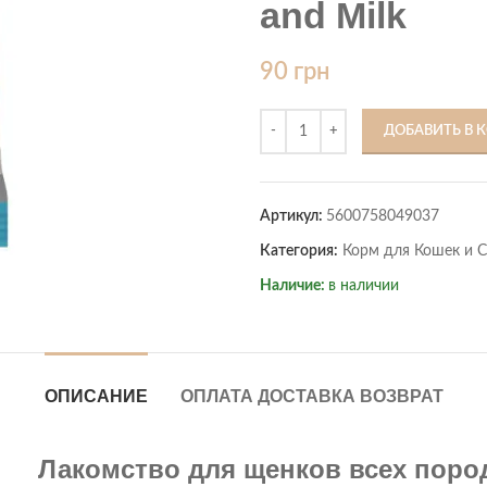
and Milk
90
грн
ДОБАВИТЬ В 
Артикул:
5600758049037
Категория:
Корм для Кошек и 
Наличие:
в наличии
ОПИСАНИЕ
ОПЛАТА ДОСТАВКА ВОЗВРАТ
Лакомство для щенков всех поро