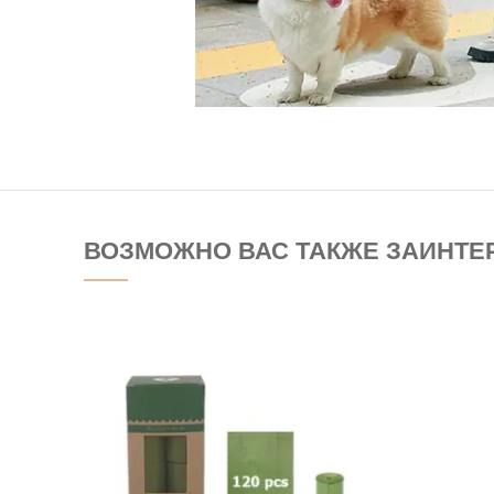
ВОЗМОЖНО ВАС ТАКЖЕ ЗАИНТЕ