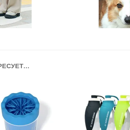
РЕСУЕТ…