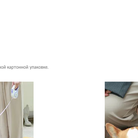
ой картонной упаковке.