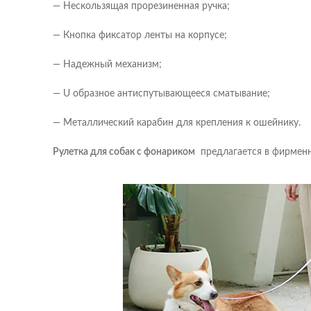
— Нескользящая прорезиненная ручка;
— Кнопка фиксатор ленты на корпусе;
— Надежный механизм;
— U образное антиспутывающееся сматывание;
— Металлический карабин для крепления к ошейнику.
Рулетка для собак с фонариком
предлагается в фирменн