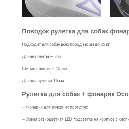
Поводок рулетка для собак фона
Подходит для собак всех пород весом до 25 кг
Длинна ленты — 3 м
Ширина ленты — 10 мм
Длинна рулетки 16 см
Рулетка для собак + фонарик Осо
— Фонарик для вечерних прогулок;
— Яркая разноцветная LED подсветка на корпусе с кно