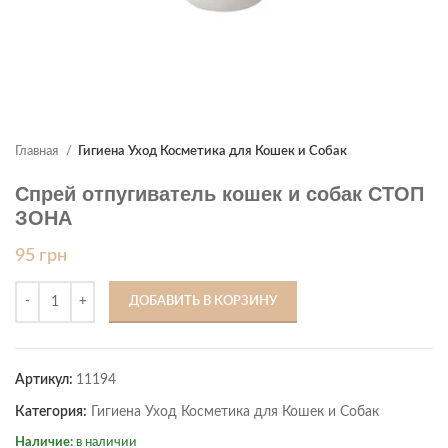
Главная
Гигиена Уход Косметика для Кошек и Собак
Спрей отпугиватель кошек и собак СТОП
ЗОНА
95
грн
ДОБАВИТЬ В КОРЗИНУ
Артикул:
11194
Категория:
Гигиена Уход Косметика для Кошек и Собак
Наличие:
в наличии