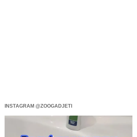
INSTAGRAM @ZOOGADJETI