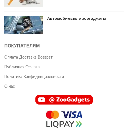
Автомобильные зоогаджеты
ПОКУПАТЕЛЯМ
Оплата Доставка Возврат
Публичная Оферта
Политика Конфиденциальности
О нас