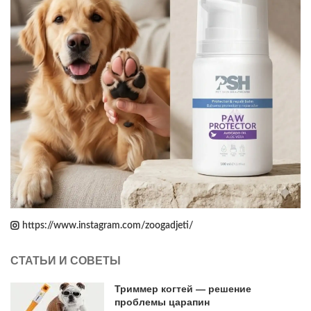
https://www.instagram.com/zoogadjeti/
СТАТЬИ И СОВЕТЫ
Триммер когтей — решение
проблемы царапин