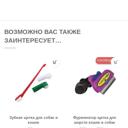
ВОЗМОЖНО ВАС ТАКЖЕ
ЗАИНТЕРЕСУЕТ…
ТОП ПРОДАЖ
Зубная щетка для собак и
Фурминатор щетка для
кошек
шерсти кошек и собак