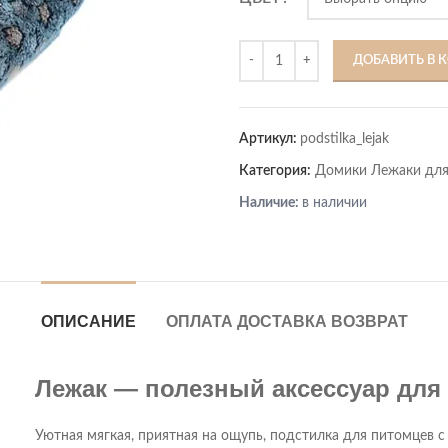
ДОБАВИТЬ В 
Артикул:
podstilka_lejak
Категория:
Домики Лежаки для
Наличие:
в наличии
ОПИСАНИЕ
ОПЛАТА ДОСТАВКА ВОЗВРАТ
Лежак — полезный аксессуар для 
Уютная мягкая, приятная на ощупь, подстилка для питомцев с