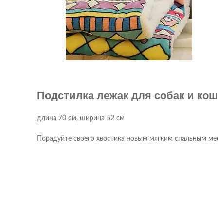
Подстилка лежак для собак и кош
длина 70 см, ширина 52 см
Порадуйте своего хвостика новым мягким спальным ме