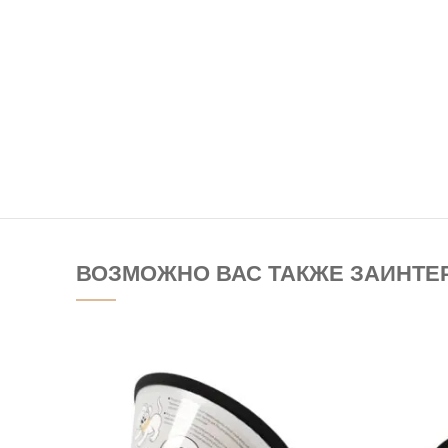
ВОЗМОЖНО ВАС ТАКЖЕ ЗАИНТЕ