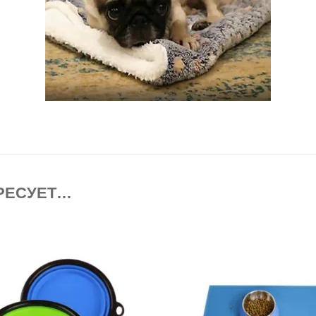
РЕСУЕТ…