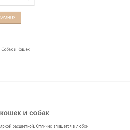
КОРЗИНУ
 Собак и Кошек
кошек и собак
 яркой расцветкой. Отлично впишется в любой