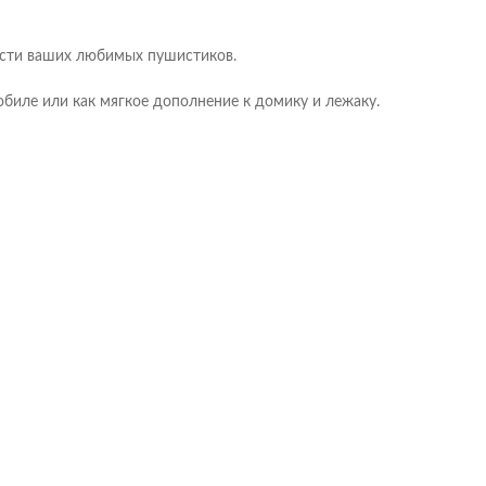
рсти ваших любимых пушистиков.
биле или как мягкое дополнение к домику и лежаку.