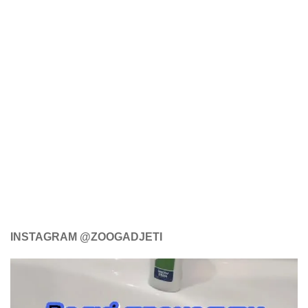
INSTAGRAM @ZOOGADJETI