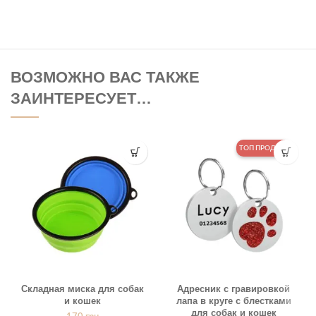
ВОЗМОЖНО ВАС ТАКЖЕ
ЗАИНТЕРЕСУЕТ…
ТОП ПРОДАЖ
Складная миска для собак
Адресник с гравировкой
и кошек
лапа в круге с блестками
для собак и кошек