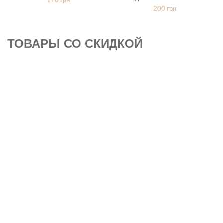
170
грн
200
грн
ТОВАРЫ СО СКИДКОЙ