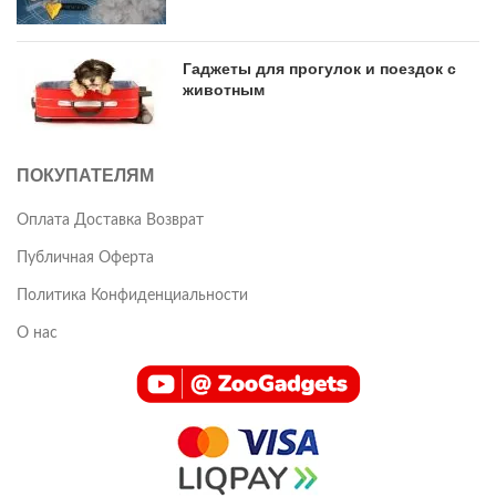
Гаджеты для прогулок и поездок с
животным
ПОКУПАТЕЛЯМ
Оплата Доставка Возврат
Публичная Оферта
Политика Конфиденциальности
О нас