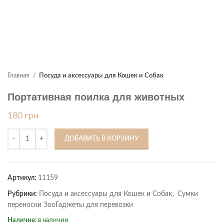
Главная
Посуда и аксессуары для Кошек и Собак
Портативная поилка для животных
180
грн
ДОБАВИТЬ В КОРЗИНУ
Артикул:
11159
Рубрики:
Посуда и аксессуары для Кошек и Собак
,
Сумки
переноски ЗооГаджеты для перевозки
Наличие:
в наличии