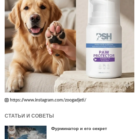
https://www.instagram.com/zoogadjeti/
СТАТЬИ И СОВЕТЫ
Фурминатор и его секрет