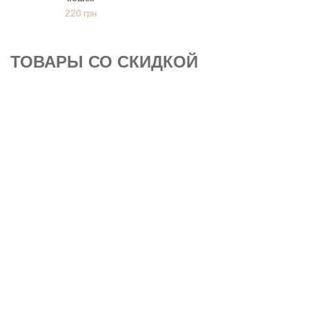
220
грн
ТОВАРЫ СО СКИДКОЙ