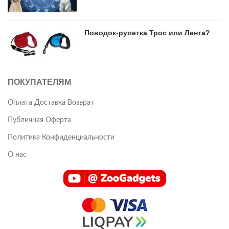
Поводок-рулетка Трос или Лента?
ПОКУПАТЕЛЯМ
Оплата Доставка Возврат
Публичная Оферта
Политика Конфиденциальности
О нас