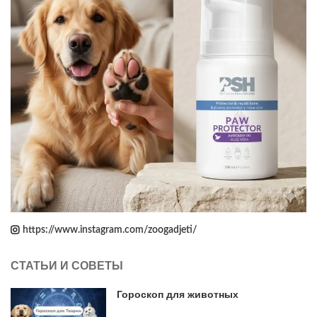
https://www.instagram.com/zoogadjeti/
СТАТЬИ И СОВЕТЫ
Гороскоп для животных