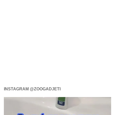
INSTAGRAM @ZOOGADJETI