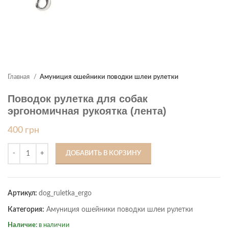
Главная
Амуниция ошейники поводки шлеи рулетки
Поводок рулетка для собак
эргономичная рукоятка (лента)
400
грн
ДОБАВИТЬ В КОРЗИНУ
Артикул:
dog_ruletka_ergo
Категория:
Амуниция ошейники поводки шлеи рулетки
Наличие:
в наличии