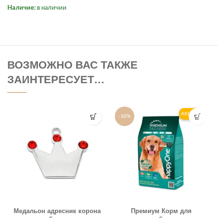
Наличие:
в наличии
ВОЗМОЖНО ВАС ТАКЖЕ
ЗАИНТЕРЕСУЕТ…
АКЦИЯ
-10%
Медальон адресник корона
Премиум Корм для