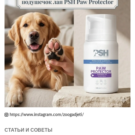
https://www.instagram.com/zoogadjeti/
СТАТЬИ И СОВЕТЫ