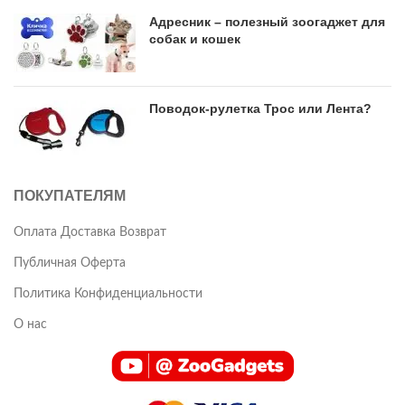
Адресник – полезный зоогаджет для
собак и кошек
Поводок-рулетка Трос или Лента?
ПОКУПАТЕЛЯМ
Оплата Доставка Возврат
Публичная Оферта
Политика Конфиденциальности
О нас