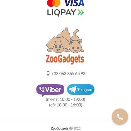
+38 063 865 65 93
(пн-пт: 10:00 - 19:00)
(сб: 10:00 - 16:00)
ZooGadgets
2020