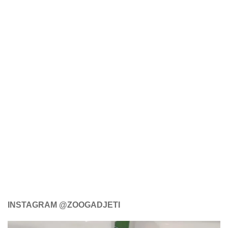
INSTAGRAM @ZOOGADJETI