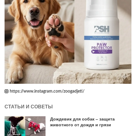
https://www.instagram.com/zoogadjeti/
СТАТЬИ И СОВЕТЫ
Дождевик для собак – защита
животного от дождя и грязи