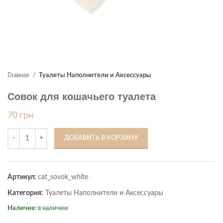
Главная
Туалеты Наполнители и Аксессуары
Совок для кошачьего туалета
70
грн
ДОБАВИТЬ В КОРЗИНУ
Артикул:
cat_sovok_white
Категория:
Туалеты Наполнители и Аксессуары
Наличие:
в наличии