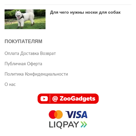
Для чего нужны носки для собак
ПОКУПАТЕЛЯМ
Оплата Доставка Возврат
Публичная Оферта
Политика Конфиденциальности
О нас