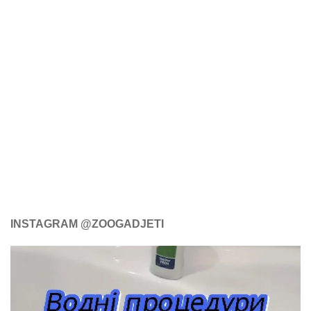
INSTAGRAM @ZOOGADJETI