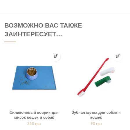
ВОЗМОЖНО ВАС ТАКЖЕ
ЗАИНТЕРЕСУЕТ…
Силиконовый коврик для
Зубная щетка для собак и
мисок кошек и собак
кошек
310
грн
90
грн