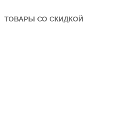
ТОВАРЫ СО СКИДКОЙ