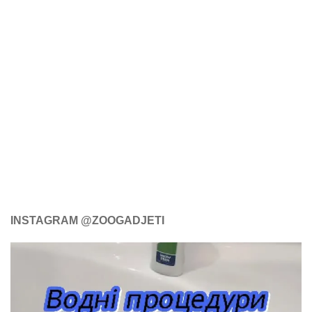
INSTAGRAM @ZOOGADJETI