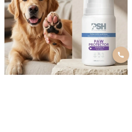
https://www.instagram.com/zoogadjeti/
СТАТЬИ И СОВЕТЫ
Одежда для собак