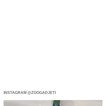
INSTAGRAM @ZOOGADJETI