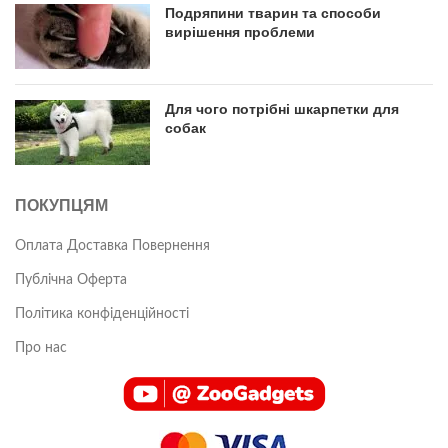
Подряпини тварин та способи
вирішення проблеми
Для чого потрібні шкарпетки для
собак
ПОКУПЦЯМ
Оплата Доставка Повернення
Публічна Оферта
Політика конфіденційності
Про нас