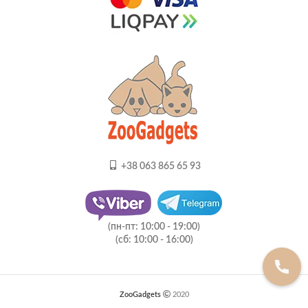
+38 063 865 65 93
(пн-пт: 10:00 - 19:00)
(сб: 10:00 - 16:00)
ZooGadgets
2020