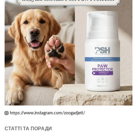
https://www.instagram.com/zoogadjeti/
СТАТТІ ТА ПОРАДИ