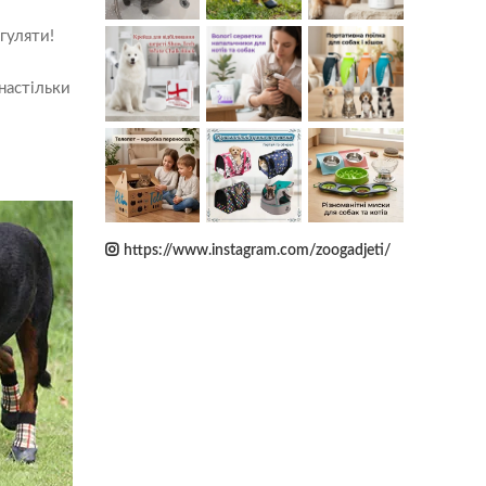
гуляти!
настільки
https://www.instagram.com/zoogadjeti/